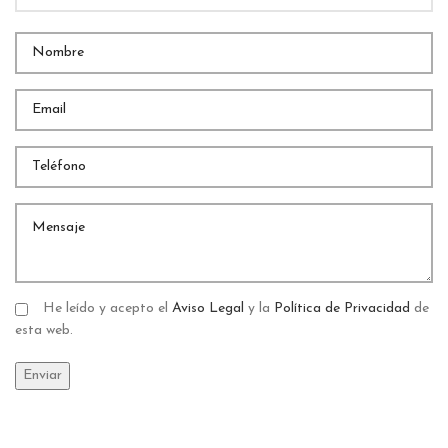
He leído y acepto el
Aviso Legal
y la
Política de Privacidad
de
esta web.