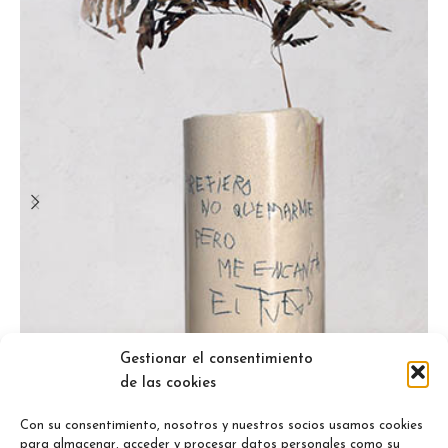
Gestionar el consentimiento
de las cookies
Con su consentimiento, nosotros y nuestros socios usamos cookies
para almacenar, acceder y procesar datos personales como su