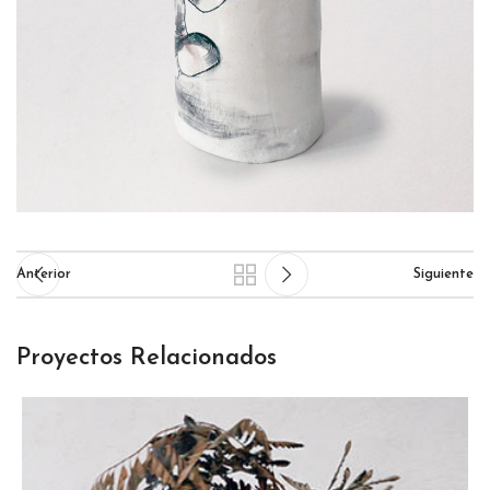
Anterior
Siguiente
Proyectos Relacionados