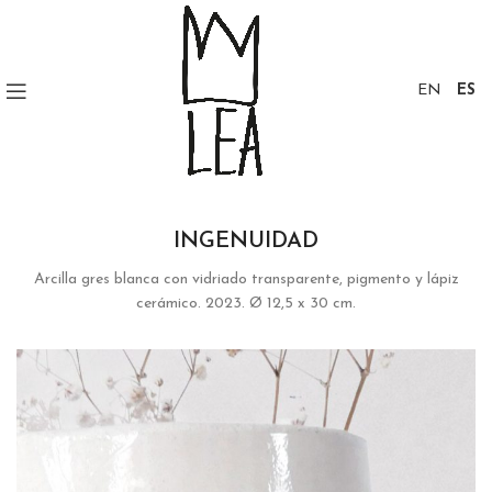
EN
ES
INGENUIDAD
Arcilla gres blanca con vidriado transparente, pigmento y lápiz
cerámico. 2023. Ø 12,5 x 30 cm.