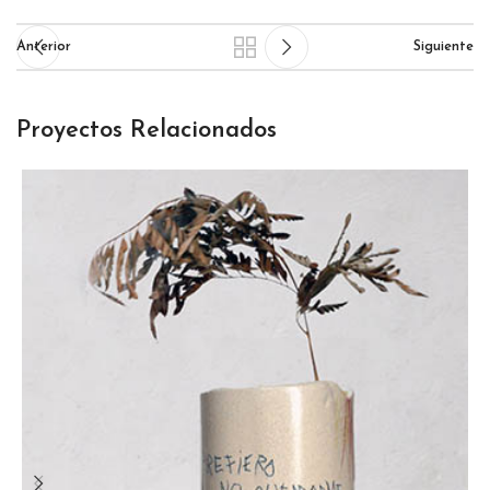
Anterior
Siguiente
Proyectos Relacionados