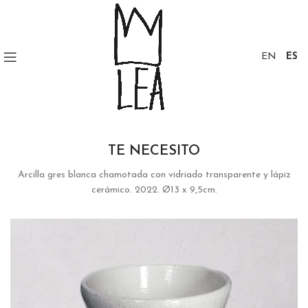
EN
ES
TE NECESITO
Arcilla gres blanca chamotada con vidriado transparente y lápiz
cerámico. 2022. Ø13 x 9,5cm.